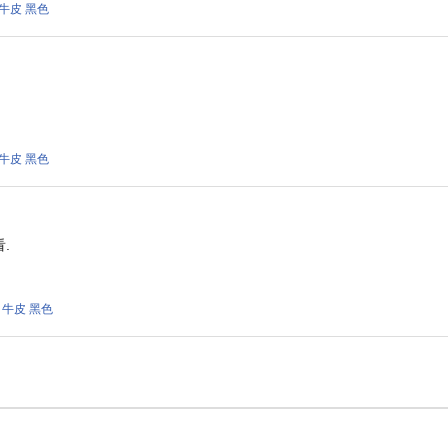
1 牛皮 黑色
1 牛皮 黑色
.
1 牛皮 黑色