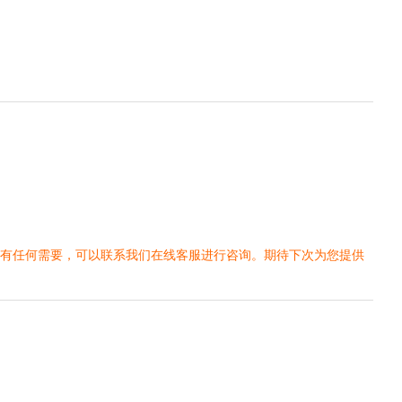
您有任何需要，可以联系我们在线客服进行咨询。期待下次为您提供