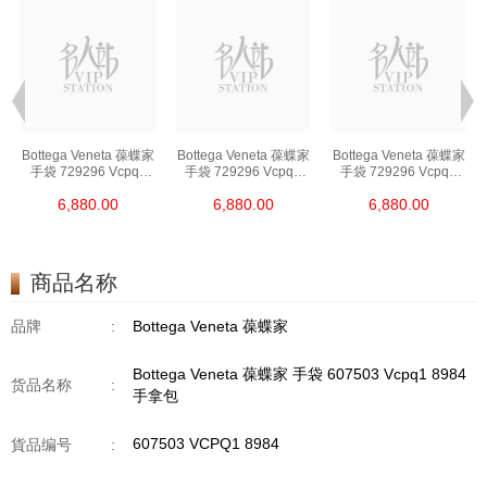
Bottega Veneta 葆蝶家
Bottega Veneta 葆蝶家
Bottega Veneta 葆蝶家
手袋 729296 Vcpq3
手袋 729296 Vcpq3
手袋 729296 Vcpq3
8803 单肩包/斜挎包
8803 单肩包/斜挎包
8803 单肩包/斜挎包
6,880.00
6,880.00
6,880.00
商品名称
品牌
:
Bottega Veneta 葆蝶家
Bottega Veneta 葆蝶家 手袋 607503 Vcpq1 8984
货品名称
:
手拿包
607503 VCPQ1 8984
貨品编号
: