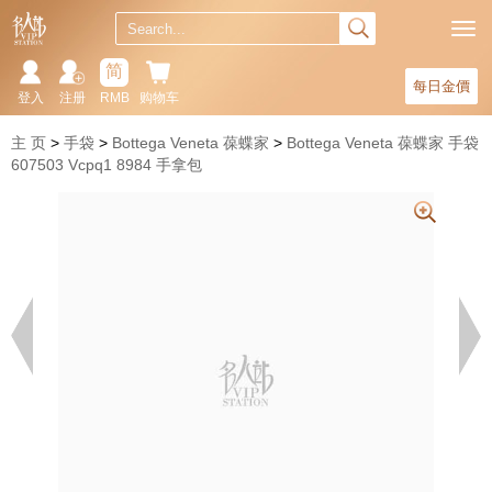
简
每日金價
登入
注册
RMB
购物车
主 页
手袋
Bottega Veneta 葆蝶家
Bottega Veneta 葆蝶家 手袋
607503 Vcpq1 8984 手拿包