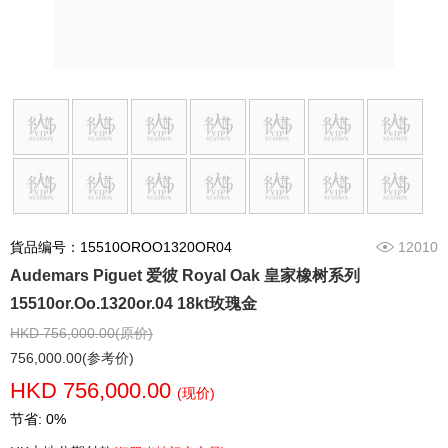
貨品编号：15510OROO1320OR04
12010
Audemars Piguet 爱彼 Royal Oak 皇家橡树系列
15510or.Oo.1320or.04 18kt玫瑰金
HKD 756,000.00(原价)
756,000.00(参考价)
HKD 756,000.00
(现价)
节省: 0%