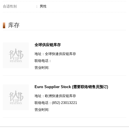
合适性别
：
男性
库存
全球供应链库存
地址：全球快速供应链库存
联络电话：
营业时间:
Euro Supplier Stock (需要联络销售员预订)
地址：欧洲快速供应链库存
联络电话：(852) 23013221
营业时间: