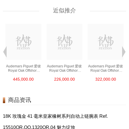
近似推介
Audemars Piguet 爱彼
Audemars Piguet 爱彼
Audemars Piguet 爱彼
Royal Oak Offshore
Royal Oak Offshore
Royal Oak Offshore
皇家橡树离岸系列
皇家橡树离岸系列
皇家橡树离岸系列
445,000.00
226,000.00
322,000.00
26420ro.Oo.A002ca.0
26420so.Oo.A002ca.0
26420so.Oo.A600ca.0
1 18kt玫瑰金
1 陶瓷/精钢
1 精钢
商品资讯
18K 玫瑰金 41 毫米皇家橡树系列自动上链腕表 Ref.
15510OR.OO.1320OR.04 魅力绽放