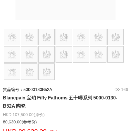
貨品编号：50000130B52A
166
Blancpain 宝珀 Fifty Fathoms 五十噚系列 5000-0130-
B52A 陶瓷
HKD 107,500.00(原价)
80,630.00(参考价)