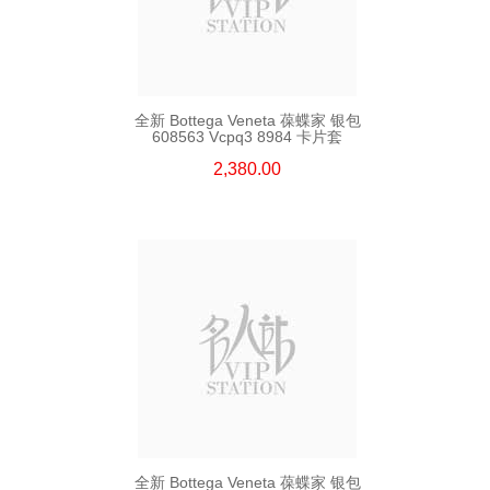
全新 Bottega Veneta 葆蝶家 银包
608563 Vcpq3 8984 卡片套
2,380.00
全新 Bottega Veneta 葆蝶家 银包