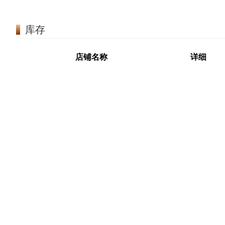
库存
店铺名称
详细