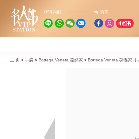
联络我们
vip頻道
主 页
手袋
Bottega Veneta 葆蝶家
Bottega Veneta 葆蝶家 