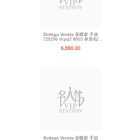
Bottega Veneta 葆蝶家 手袋
729296 Vcpq3 8803 单肩包/
斜挎包
6,880.00
Bottega Veneta 葆蝶家 手袋