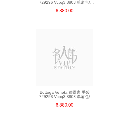
729296 Vcpq3 8803 单肩包/
斜挎包
6,880.00
Bottega Veneta 葆蝶家 手袋
729296 Vcpq3 8803 单肩包/
斜挎包
6,880.00