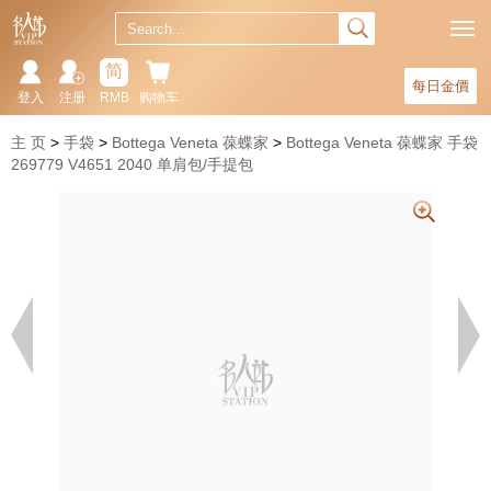
简
每日金價
登入
注册
RMB
购物车
主 页
手袋
Bottega Veneta 葆蝶家
Bottega Veneta 葆蝶家 手袋
269779 V4651 2040 单肩包/手提包