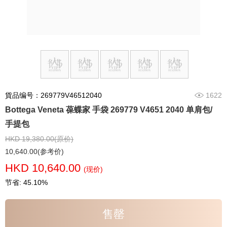
貨品编号：269779V46512040
1622
Bottega Veneta 葆蝶家 手袋 269779 V4651 2040 单肩包/
手提包
HKD 19,380.00(原价)
10,640.00(参考价)
HKD 10,640.00
(现价)
节省: 45.10%
售罄