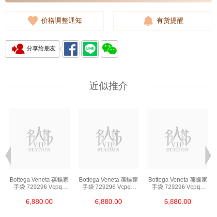
价格调整通知
有货提醒
分享给朋友
近似推介
Bottega Veneta 葆蝶家
Bottega Veneta 葆蝶家
Bottega Veneta 葆蝶家
手袋 729296 Vcpq3
手袋 729296 Vcpq3
手袋 729296 Vcpq3
8803 单肩包/斜挎包
8803 单肩包/斜挎包
8803 单肩包/斜挎包
6,880.00
6,880.00
6,880.00