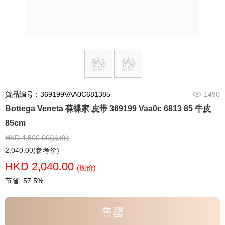
貨品编号：369199VAA0C681385
1490
Bottega Veneta 葆蝶家 皮带 369199 Vaa0c 6813 85 牛皮
85cm
HKD 4,800.00(原价)
2,040.00(参考价)
HKD 2,040.00
(现价)
节省: 57.5%
售罄