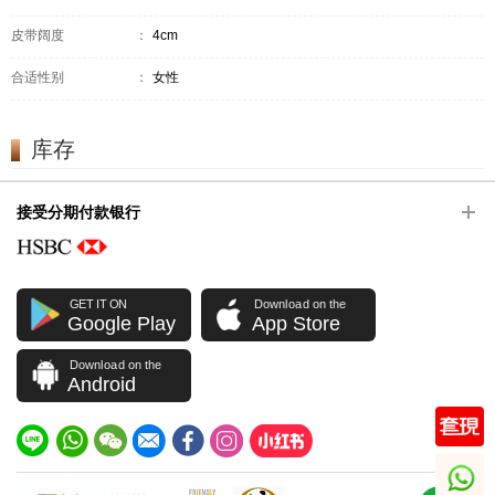
皮带阔度
：
4cm
合适性别
：
女性
库存
接受分期付款银行
GET IT ON
Download on the
Google Play
App Store
Download on the
Android