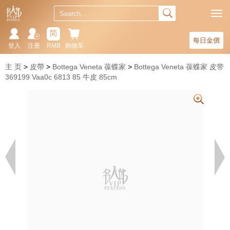
简
每日金價
登入
注册
RMB
购物车
主 页
皮帶
Bottega Veneta 葆蝶家
Bottega Veneta 葆蝶家 皮带
369199 Vaa0c 6813 85 牛皮 85cm