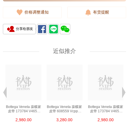
价格调整通知
有货提醒
分享给朋友
近似推介
Bottega Veneta 葆蝶家
Bottega Veneta 葆蝶家
Bottega Veneta 葆蝶家
皮带 173784 V4650
皮带 608559 Vcpp5
皮带 173784 V4650
2006 85 皮革 85cm
8648 85 羊皮 85cm
2006 85 皮革 85cm
2,980.00
3,280.00
2,980.00