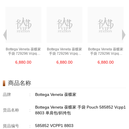
Bottega Veneta 葆蝶家
Bottega Veneta 葆蝶家
Bottega Veneta 葆蝶家
手袋 729296 Vcpq3
手袋 729296 Vcpq3
手袋 729296 Vcpq3
8803 单肩包/斜挎包
8803 单肩包/斜挎包
8803 单肩包/斜挎包
6,880.00
6,880.00
6,880.00
商品名称
品牌
:
Bottega Veneta 葆蝶家
Bottega Veneta 葆蝶家 手袋 Pouch 585852 Vcpp1
货品名称
:
8803 单肩包/斜挎包
585852 VCPP1 8803
貨品编号
: