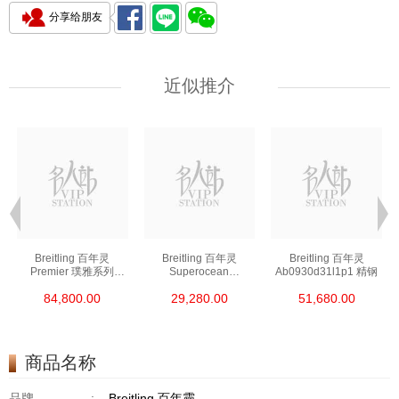
分享给朋友
近似推介
Breitling 百年灵
Breitling 百年灵
Breitling 百年灵
Premier 璞雅系列
Superocean
Ab0930d31l1p1 精钢
Ab2510201k1p1 精钢
超级海洋系列
84,800.00
29,280.00
51,680.00
A17376a31l1s1 精钢
商品名称
品牌
:
Breitling 百年靈