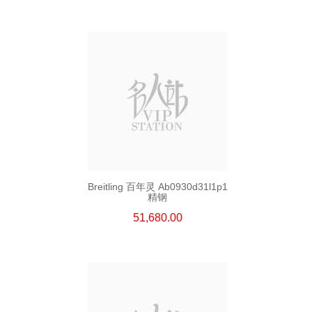
Breitling 百年灵 Ab0930d31l1p1
精钢
51,680.00