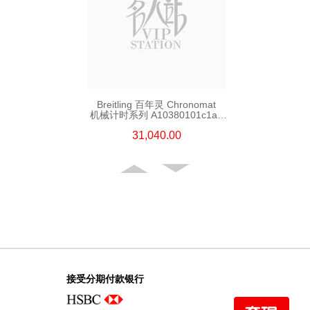
Breitling 百年灵 Chronomat
机械计时系列 A10380101c1a1
精钢
31,040.00
接受分期付款银行