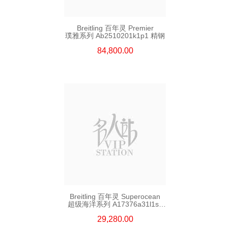
Breitling 百年灵 Premier
璞雅系列 Ab2510201k1p1 精钢
84,800.00
Breitling 百年灵 Superocean
超级海洋系列 A17376a31l1s1
精钢
29,280.00