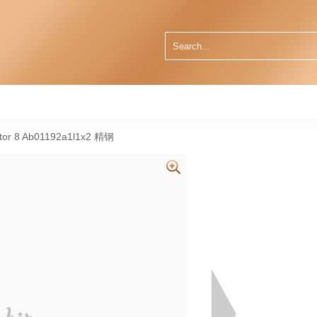
or 8 Ab01192a1l1x2 精钢