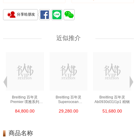
分享给朋友
近似推介
Breitling 百年灵
Breitling 百年灵
Breitling 百年灵
Premier 璞雅系列
Superocean
Ab0930d31l1p1 精钢
Ab2510201k1p1 精钢
超级海洋系列
84,800.00
29,280.00
51,680.00
A17376a31l1s1 精钢
商品名称