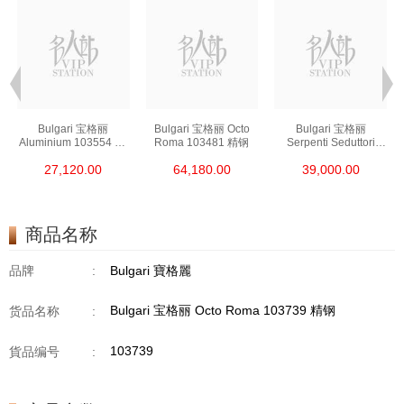
Bulgari 宝格丽
Bulgari 宝格丽 Octo
Bulgari 宝格丽
Aluminium 103554 铝/
Roma 103481 精钢
Serpenti Seduttori
钛金属
103144 18kt玫瑰金/钢
27,120.00
64,180.00
39,000.00
商品名称
品牌
:
Bulgari 寶格麗
Bulgari 宝格丽 Octo Roma 103739 精钢
货品名称
:
103739
貨品编号
: