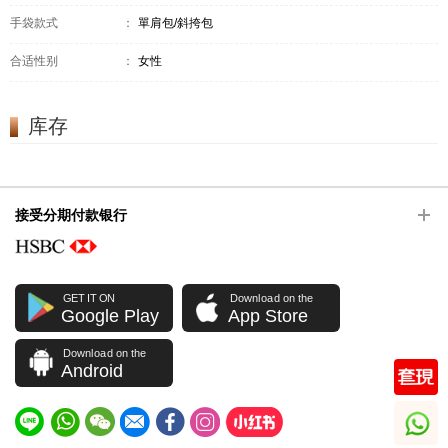
手袋款式
：
單肩包/斜挎包
合适性别
：
女性
库存
接受分期付款银行
GET IT ON
Download on the
Google Play
App Store
Download on the
Android