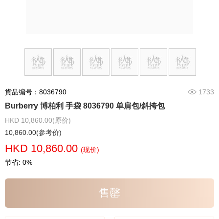
貨品编号：8036790
1733
Burberry 博柏利 手袋 8036790 单肩包/斜挎包
HKD 10,860.00(原价)
10,860.00(参考价)
HKD 10,860.00
(现价)
节省: 0%
售罄