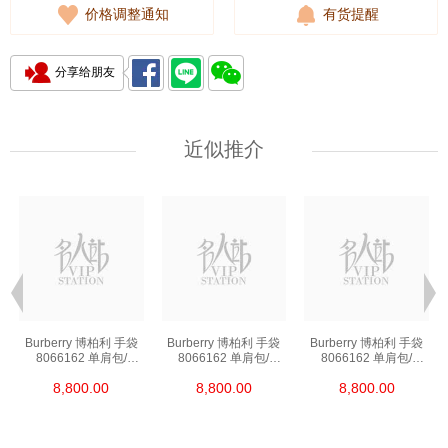
价格调整通知
有货提醒
分享给朋友
近似推介
Burberry 博柏利 手袋
Burberry 博柏利 手袋
Burberry 博柏利 手袋
8066162 单肩包/
8066162 单肩包/
8066162 单肩包/
手提包
手提包
手提包
8,800.00
8,800.00
8,800.00