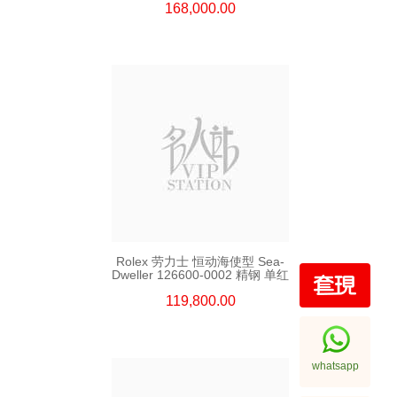
168,000.00
Rolex 劳力士 恒动海使型 Sea-
Dweller 126600-0002 精钢 单红
119,800.00
whatsapp