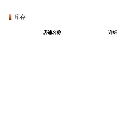
库存
店铺名称
详细