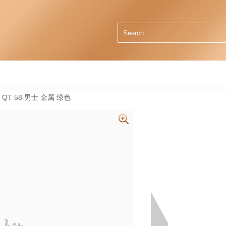
 QT 58 男士 金属 绿色