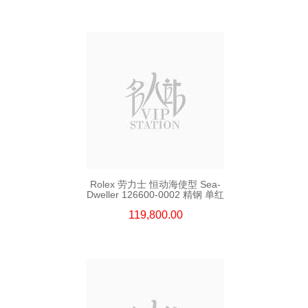
Rolex 劳力士 恒动海使型 Sea-
Dweller 126600-0002 精钢 单红
119,800.00