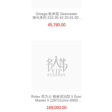
Omega 欧米茄 Seamaster
海马系列 210.30.42.20.01.002
精钢 Nekton Edition
45,760.00
Rolex 劳力士 格林尼治型 Ii Gmt-
Master Ii 126711chnr-0002
18kt玫瑰金/钢 沙士圈
169,000.00