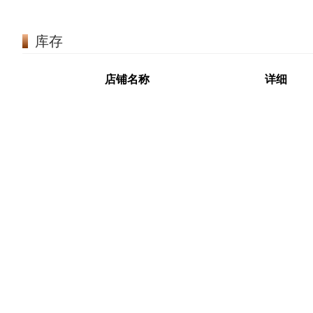
库存
店铺名称
详细