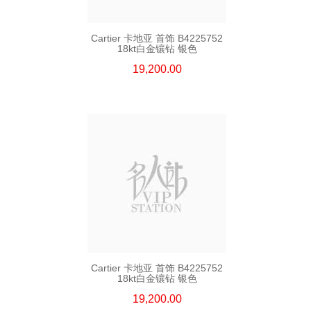
Cartier 卡地亚 首饰 B4225752
18kt白金镶钻 银色
19,200.00
Cartier 卡地亚 首饰 B4225752
18kt白金镶钻 银色
19,200.00