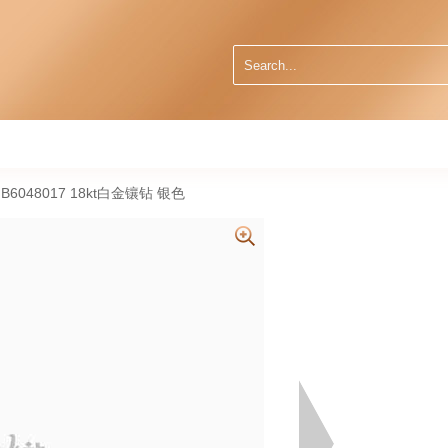
 B6048017 18kt白金镶钻 银色