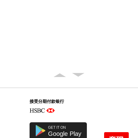
接受分期付款银行
GET IT ON
Google Play