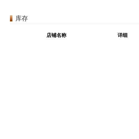
库存
店铺名称
详细