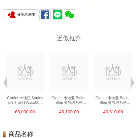
分享给朋友
近似推介
Cartier 卡地亚 Santos
Cartier 卡地亚 Ballon
Cartier 卡地亚 Ballon
山度士系列 Wssa0018
Bleu 蓝气球系列
Bleu 蓝气球系列
精钢
Wsbb0044 精钢
We902073 精钢
63,000.00
43,100.00
46,610.00
商品名称