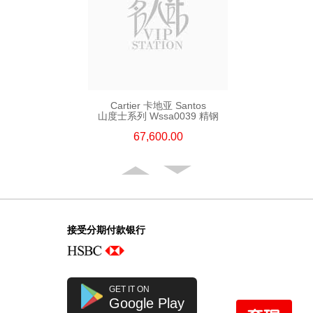
Cartier 卡地亚 Santos
山度士系列 Wssa0039 精钢
67,600.00
接受分期付款银行
GET IT ON
Google Play