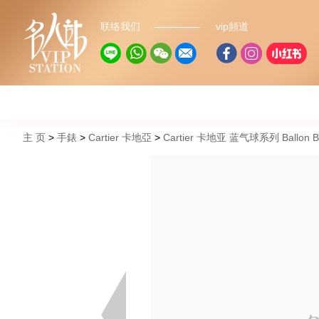
联络我们
vip頻道
主 页
手錶
Cartier 卡地亞
Cartier 卡地亚 蓝气球系列 Ballon B