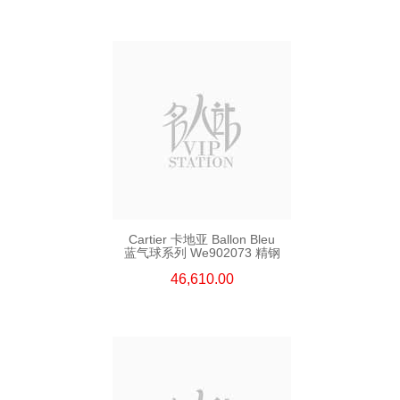
Cartier 卡地亚 Ballon Bleu
蓝气球系列 We902073 精钢
46,610.00