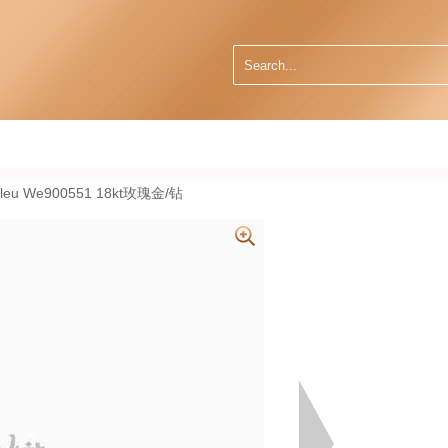
leu We900551 18kt玫瑰金/钻