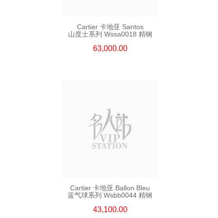
Cartier 卡地亚 Santos
山度士系列 Wssa0018 精钢
63,000.00
Cartier 卡地亚 Ballon Bleu
蓝气球系列 Wsbb0044 精钢
43,100.00