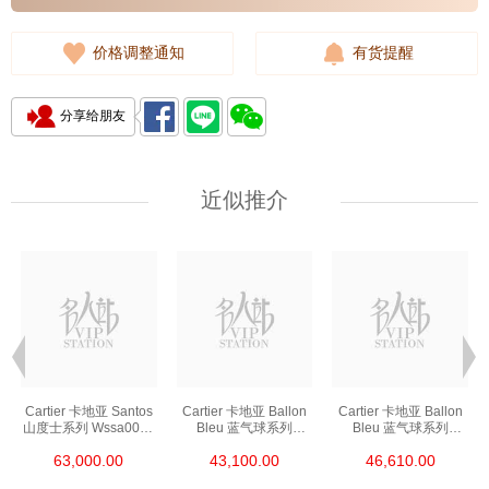
价格调整通知
有货提醒
分享给朋友
近似推介
Cartier 卡地亚 Santos
Cartier 卡地亚 Ballon
Cartier 卡地亚 Ballon
山度士系列 Wssa0018
Bleu 蓝气球系列
Bleu 蓝气球系列
精钢
Wsbb0044 精钢
We902073 精钢
63,000.00
43,100.00
46,610.00