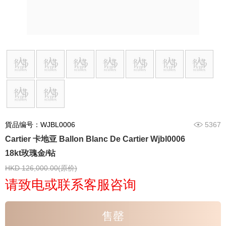
貨品编号：WJBL0006
5367
Cartier 卡地亚 Ballon Blanc De Cartier Wjbl0006
18kt玫瑰金/钻
HKD 126,000.00(原价)
请致电或联系客服咨询
售罄