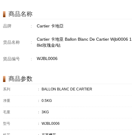
商品名称
品牌
:
Cartier 卡地亞
Cartier 卡地亚 Ballon Blanc De Cartier Wjbl0006 1
货品名称
:
8kt玫瑰金/钻
WJBL0006
貨品编号
:
商品参数
系列
：
BALLON BLANC DE CARTIER
净重
：
0.5KG
毛重
：
3KG
型号
：
WJBL0006