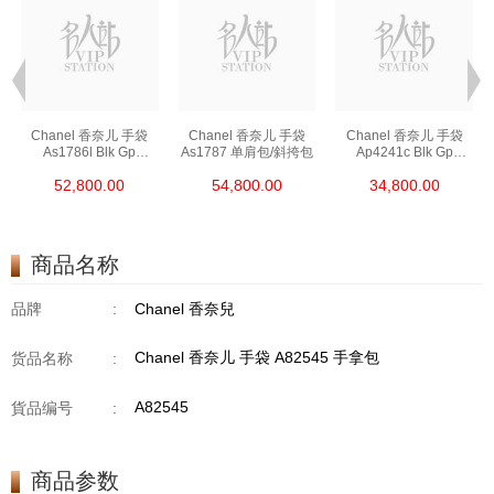
Chanel 香奈儿 手袋
Chanel 香奈儿 手袋
Chanel 香奈儿 手袋
As1786l Blk Gp
As1787 单肩包/斜挎包
Ap4241c Blk Gp
链条包/斜挎包
单肩包/斜挎包/手提包
52,800.00
54,800.00
34,800.00
商品名称
品牌
:
Chanel 香奈兒
Chanel 香奈儿 手袋 A82545 手拿包
货品名称
:
A82545
貨品编号
:
商品参数