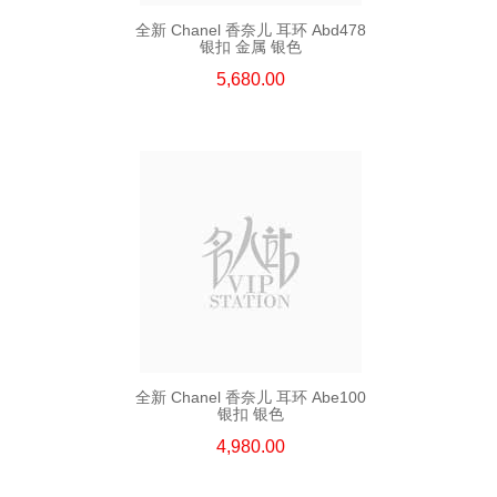
全新 Chanel 香奈儿 耳环 Abd478
银扣 金属 银色
5,680.00
全新 Chanel 香奈儿 耳环 Abe100
银扣 银色
4,980.00