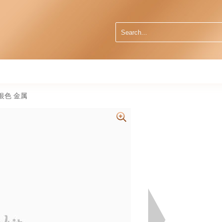
 银色 金属