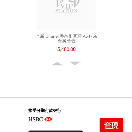
全新 Chanel 香奈儿 耳环 A64766
金属 金色
5,480.00
接受分期付款银行