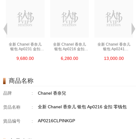
全新 Chanel 香奈儿
全新 Chanel 香奈儿
全新 Chanel 香奈儿
银包 Ap0231 金扣
银包 Ap0216 金扣
银包 Ap0241
短身啪钮款银包
短身拉链款银包
长身啪钮款银包
9,680.00
6,280.00
13,000.00
商品名称
品牌
:
Chanel 香奈兒
全新 Chanel 香奈儿 银包 Ap0216 金扣 零钱包
货品名称
:
AP0216CLPINKGP
貨品编号
: