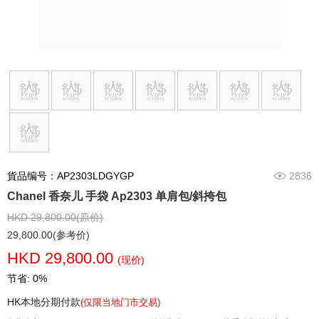
貨品编号：AP2303LDGYGP
2836
Chanel 香奈儿 手袋 Ap2303 单肩包/斜挎包
HKD 29,800.00(原价)
29,800.00(参考价)
HKD 29,800.00
(现价)
节省: 0%
HK本地分期付款
(仅限当地门市交易)