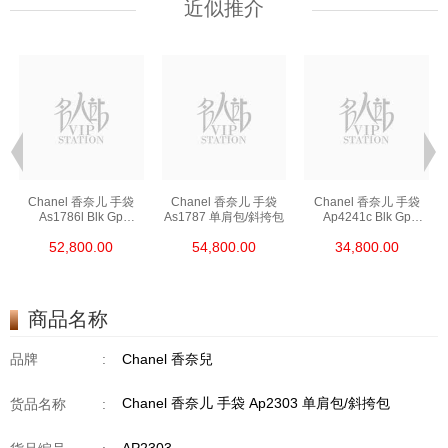
近似推介
Chanel 香奈儿 手袋
Chanel 香奈儿 手袋
Chanel 香奈儿 手袋
As1786l Blk Gp
As1787 单肩包/斜挎包
Ap4241c Blk Gp
链条包/斜挎包
单肩包/斜挎包/手提包
52,800.00
54,800.00
34,800.00
商品名称
品牌
:
Chanel 香奈兒
Chanel 香奈儿 手袋 Ap2303 单肩包/斜挎包
货品名称
: