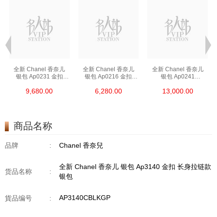
全新 Chanel 香奈儿
全新 Chanel 香奈儿
全新 Chanel 香奈儿
银包 Ap0231 金扣
银包 Ap0216 金扣
银包 Ap0241
短身啪钮款银包
短身拉链款银包
长身啪钮款银包
9,680.00
6,280.00
13,000.00
商品名称
品牌
:
Chanel 香奈兒
全新 Chanel 香奈儿 银包 Ap3140 金扣 长身拉链款
货品名称
:
银包
AP3140CBLKGP
貨品编号
: