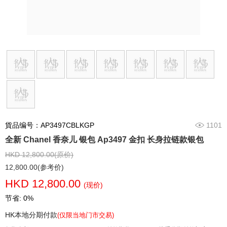
貨品编号：AP3497CBLKGP
1101
全新 Chanel 香奈儿 银包 Ap3497 金扣 长身拉链款银包
HKD 12,800.00(原价)
12,800.00(参考价)
HKD 12,800.00
(现价)
节省: 0%
HK本地分期付款
(仅限当地门市交易)