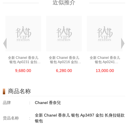
近似推介
全新 Chanel 香奈儿
全新 Chanel 香奈儿
全新 Chanel 香奈儿
银包 Ap0231 金扣
银包 Ap0216 金扣
银包 Ap0241
短身啪钮款银包
短身拉链款银包
长身啪钮款银包
9,680.00
6,280.00
13,000.00
商品名称
品牌
:
Chanel 香奈兒
全新 Chanel 香奈儿 银包 Ap3497 金扣 长身拉链款
货品名称
:
银包