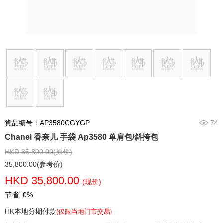
貨品编号：AP3580CGYGP
74
Chanel 香奈儿 手袋 Ap3580 单肩包/斜挎包
HKD 35,800.00(原价)
35,800.00(参考价)
HKD 35,800.00
(现价)
节省: 0%
HK本地分期付款
(仅限当地门市交易)