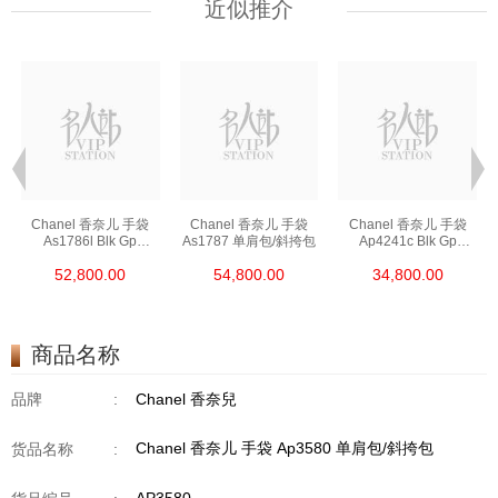
近似推介
Chanel 香奈儿 手袋
Chanel 香奈儿 手袋
Chanel 香奈儿 手袋
As1786l Blk Gp
As1787 单肩包/斜挎包
Ap4241c Blk Gp
链条包/斜挎包
单肩包/斜挎包/手提包
52,800.00
54,800.00
34,800.00
商品名称
品牌
:
Chanel 香奈兒
Chanel 香奈儿 手袋 Ap3580 单肩包/斜挎包
货品名称
: