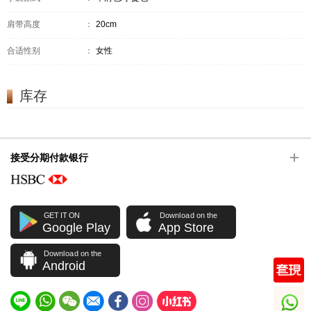
肩带高度
：
20cm
合适性别
：
女性
库存
接受分期付款银行
GET IT ON
Download on the
Google Play
App Store
Download on the
Android