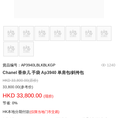
貨品编号：AP3940LBLKBLKGP
1240
Chanel 香奈儿 手袋 Ap3940 单肩包/斜挎包
HKD 33,800.00(原价)
33,800.00(参考价)
HKD 33,800.00
(现价)
节省: 0%
HK本地分期付款
(仅限当地门市交易)