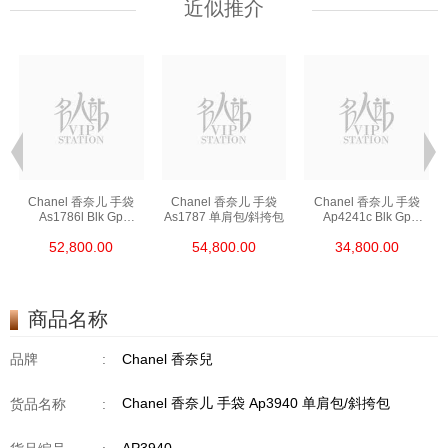
近似推介
Chanel 香奈儿 手袋
Chanel 香奈儿 手袋
Chanel 香奈儿 手袋
As1786l Blk Gp
As1787 单肩包/斜挎包
Ap4241c Blk Gp
链条包/斜挎包
单肩包/斜挎包/手提包
52,800.00
54,800.00
34,800.00
商品名称
品牌
:
Chanel 香奈兒
Chanel 香奈儿 手袋 Ap3940 单肩包/斜挎包
货品名称
: