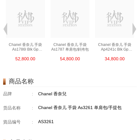
Chanel 香奈儿 手袋
Chanel 香奈儿 手袋
Chanel 香奈儿 手袋
As1786l Blk Gp
As1787 单肩包/斜挎包
Ap4241c Blk Gp
链条包/斜挎包
单肩包/斜挎包/手提包
52,800.00
54,800.00
34,800.00
商品名称
品牌
:
Chanel 香奈兒
Chanel 香奈儿 手袋 As3261 单肩包/手提包
货品名称
:
AS3261
貨品编号
: