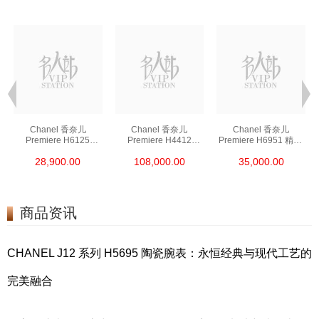
Chanel 香奈儿
Chanel 香奈儿
Chanel 香奈儿
Premiere H6125
Premiere H4412
Premiere H6951 精钢/
18kt黄金
18kt玫瑰金/钻
镀金
28,900.00
108,000.00
35,000.00
商品资讯
CHANEL J12 系列 H5695 陶瓷腕表：永恒经典与现代工艺的
完美融合