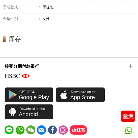
手袋款式
：
手提包
合适性别
：
女性
库存
接受分期付款银行
GET IT ON
Download on the
Google Play
App Store
Download on the
Android