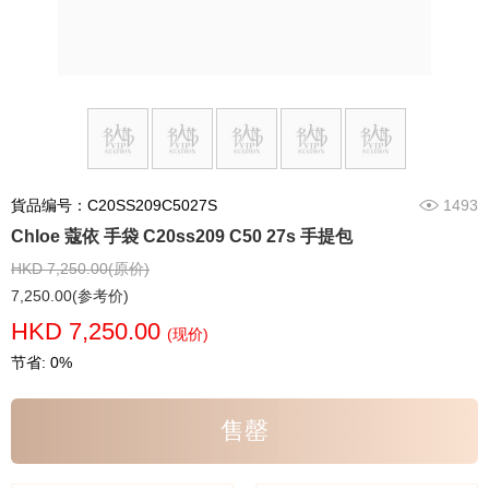
貨品编号：C20SS209C5027S
1493
Chloe 蔻依 手袋 C20ss209 C50 27s 手提包
HKD 7,250.00(原价)
7,250.00(参考价)
HKD 7,250.00
(现价)
节省: 0%
售罄