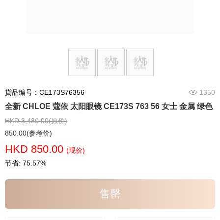
貨品编号：CE173S76356
1350
全新 CHLOE 蔻依 太阳眼镜 CE173S 763 56 女士 金属 绿色
HKD 3,480.00(原价)
850.00(参考价)
HKD 850.00
(现价)
节省: 75.57%
售罄