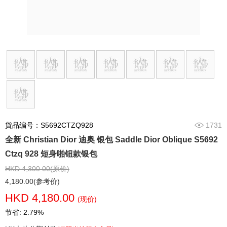
貨品编号：S5692CTZQ928
1731
全新 Christian Dior 迪奥 银包 Saddle Dior Oblique S5692
Ctzq 928 短身啪钮款银包
HKD 4,300.00(原价)
4,180.00(参考价)
HKD 4,180.00
(现价)
节省: 2.79%