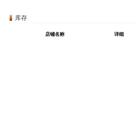
库存
店铺名称
详细