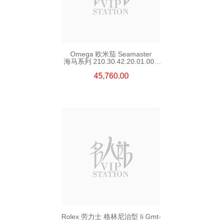
Omega 欧米茄 Seamaster
海马系列 210.30.42.20.01.002
精钢 Nekton Edition
45,760.00
Rolex 劳力士 格林尼治型 Ii Gmt-