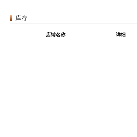
库存
店铺名称
详细