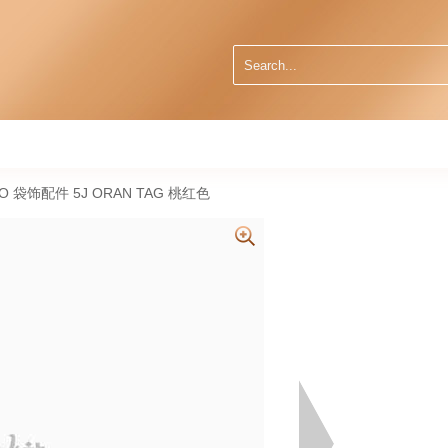
O 袋饰配件 5J ORAN TAG 桃红色