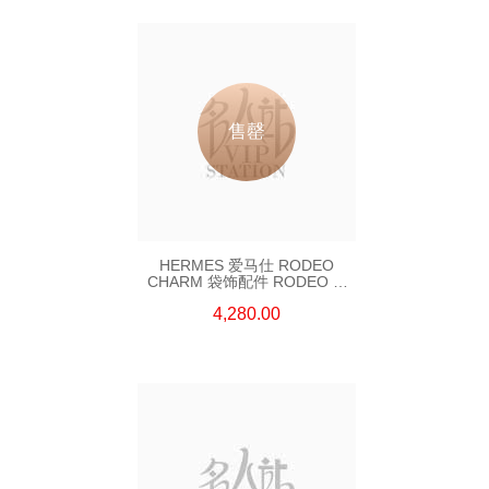
售罄
HERMES 爱马仕 RODEO
CHARM 袋饰配件 RODEO M
BLUE 蓝色
4,280.00