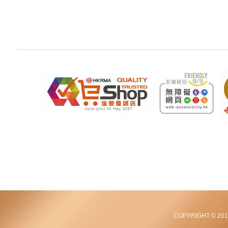
COPYRIGHT © 2012-