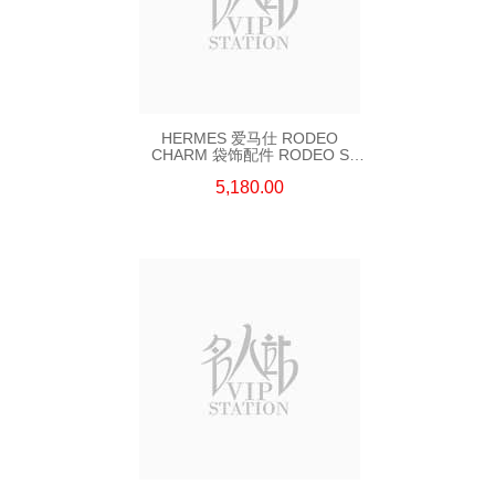
HERMES 爱马仕 RODEO
CHARM 袋饰配件 RODEO S
BLUE DE FRANCE 蓝色
5,180.00