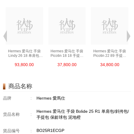
Hermes 爱马仕 手袋
Hermes 爱马仕 手袋
Hermes 爱马仕 手袋
Lindy 26 18 单肩包/
Picotin 18 18 手提包
Picotin 22 89 手提包
手提包 琳迪包 大象灰
菜篮子 大象灰
菜篮子 黑色
93,800.00
37,800.00
34,800.00
商品名称
品牌
:
Hermes 愛馬仕
Hermes 爱马仕 手袋 Bolide 25 R1 单肩包/斜挎包/
货品名称
:
手提包 保龄球包 泥地橙
BO25R1ECGP
貨品编号
: