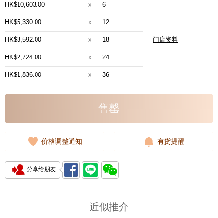
HK$10,603.00
x
6
HK$5,330.00
x
12
HK$3,592.00
x
18
门店资料
HK$2,724.00
x
24
HK$1,836.00
x
36
售罄
价格调整通知
有货提醒
分享给朋友
近似推介