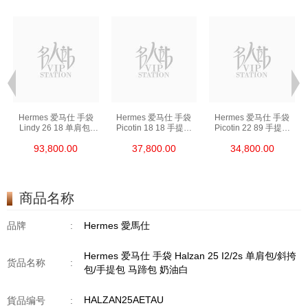
Hermes 爱马仕 手袋
Hermes 爱马仕 手袋
Hermes 爱马仕 手袋
Lindy 26 18 单肩包/
Picotin 18 18 手提包
Picotin 22 89 手提包
手提包 琳迪包 大象灰
菜篮子 大象灰
菜篮子 黑色
93,800.00
37,800.00
34,800.00
商品名称
品牌
:
Hermes 愛馬仕
Hermes 爱马仕 手袋 Halzan 25 I2/2s 单肩包/斜挎
货品名称
:
包/手提包 马蹄包 奶油白
HALZAN25AETAU
貨品编号
: