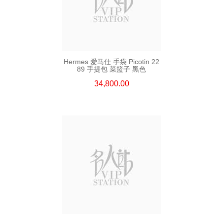
Hermes 爱马仕 手袋 Picotin 22
89 手提包 菜篮子 黑色
34,800.00