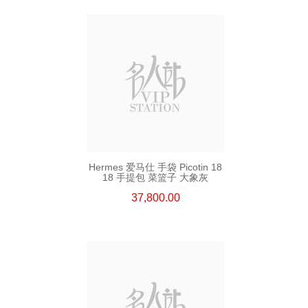
Hermes 爱马仕 手袋 Picotin 18
18 手提包 菜篮子 大象灰
37,800.00