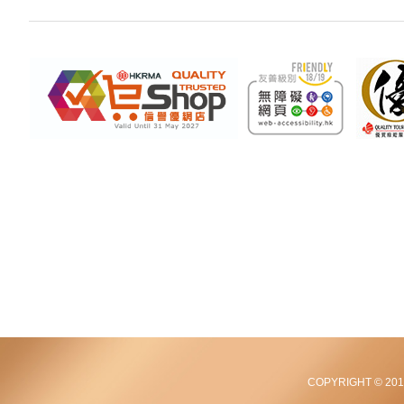
COPYRIGHT © 2012-