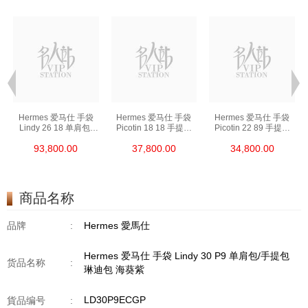
Hermes 爱马仕 手袋
Hermes 爱马仕 手袋
Hermes 爱马仕 手袋
Lindy 26 18 单肩包/
Picotin 18 18 手提包
Picotin 22 89 手提包
手提包 琳迪包 大象灰
菜篮子 大象灰
菜篮子 黑色
93,800.00
37,800.00
34,800.00
商品名称
品牌
:
Hermes 愛馬仕
Hermes 爱马仕 手袋 Lindy 30 P9 单肩包/手提包
货品名称
:
琳迪包 海葵紫
LD30P9ECGP
貨品编号
: