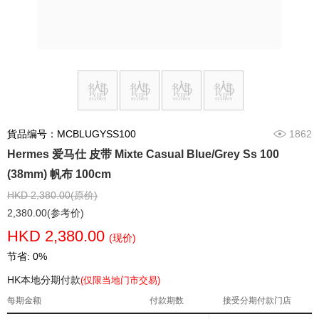
貨品编号：MCBLUGYSS100
1862
Hermes 爱马仕 皮带 Mixte Casual Blue/Grey Ss 100
(38mm) 帆布 100cm
HKD 2,380.00(原价)
2,380.00(参考价)
HKD 2,380.00
(现价)
节省: 0%
HK本地分期付款
(仅限当地门市交易)
每期金额
付款期数
接受分期付款门店