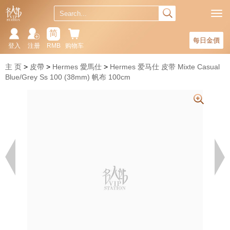
简
每日金價
登入
注册
RMB
购物车
主 页
皮帶
Hermes 愛馬仕
Hermes 爱马仕 皮带 Mixte Casual
Blue/Grey Ss 100 (38mm) 帆布 100cm