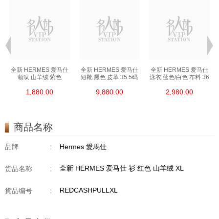
全新 HERMES 爱马仕
全新 HERMES 爱马仕
全新 HERMES 爱马仕
领呔 山羊绒 紫色
短靴 黑色 皮革 35.5码
泳衣 蓝色/白色 布料 36
1,880.00
9,880.00
2,980.00
商品名称
品牌
:
Hermes 愛馬仕
全新 HERMES 爱马仕 衫 红色 山羊绒 XL
货品名称
:
REDCASHPULLXL
貨品编号
: