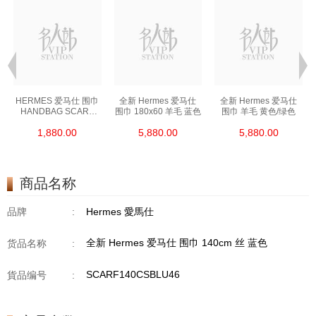
HERMES 爱马仕 围巾
全新 Hermes 爱马仕
全新 Hermes 爱马仕
HANDBAG SCARF
围巾 180x60 羊毛 蓝色
围巾 羊毛 黄色/绿色
橙色
1,880.00
5,880.00
5,880.00
商品名称
品牌
:
Hermes 愛馬仕
全新 Hermes 爱马仕 围巾 140cm 丝 蓝色
货品名称
:
SCARF140CSBLU46
貨品编号
: