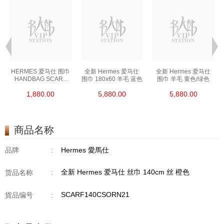
HERMES 爱马仕 围巾
全新 Hermes 爱马仕
全新 Hermes 爱马仕
HANDBAG SCARF
围巾 180x60 羊毛 蓝色
围巾 羊毛 黄色/绿色
橙色
1,880.00
5,880.00
5,880.00
商品名称
品牌
:
Hermes 愛馬仕
全新 Hermes 爱马仕 丝巾 140cm 丝 橙色
货品名称
:
SCARF140CSORN21
貨品编号
: