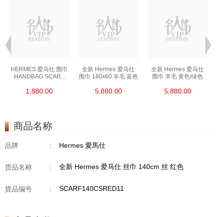
HERMES 爱马仕 围巾
全新 Hermes 爱马仕
全新 Hermes 爱马仕
HANDBAG SCARF
围巾 180x60 羊毛 蓝色
围巾 羊毛 黄色/绿色
橙色
1,880.00
5,880.00
5,880.00
商品名称
品牌
:
Hermes 愛馬仕
全新 Hermes 爱马仕 丝巾 140cm 丝 红色
货品名称
:
SCARF140CSRED11
貨品编号
: