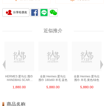
分享给朋友
近似推介
HERMES 爱马仕 围巾
全新 Hermes 爱马仕
全新 Hermes 爱马仕
HANDBAG SCARF
围巾 180x60 羊毛 蓝色
围巾 羊毛 黄色/绿色
橙色
1,880.00
5,880.00
5,880.00
商品名称