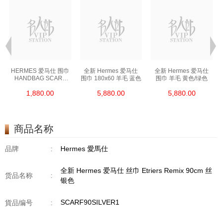
HERMES 爱马仕 围巾
全新 Hermes 爱马仕
全新 Hermes 爱马仕
HANDBAG SCARF
围巾 180x60 羊毛 蓝色
围巾 羊毛 黄色/绿色
橙色
1,880.00
5,880.00
5,880.00
商品名称
品牌
:
Hermes 愛馬仕
全新 Hermes 爱马仕 丝巾 Etriers Remix 90cm 丝
货品名称
:
银色
SCARF90SILVER1
貨品编号
: