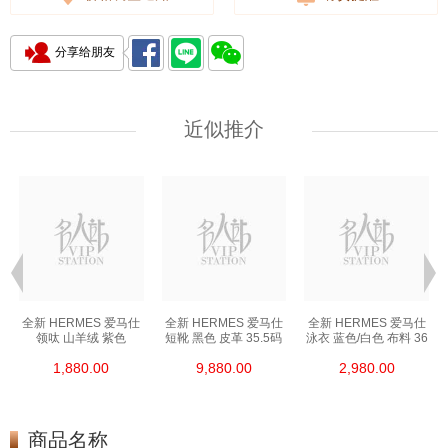
分享给朋友
近似推介
全新 HERMES 爱马仕
全新 HERMES 爱马仕
全新 HERMES 爱马仕
领呔 山羊绒 紫色
短靴 黑色 皮革 35.5码
泳衣 蓝色/白色 布料 36
1,880.00
9,880.00
2,980.00
商品名称