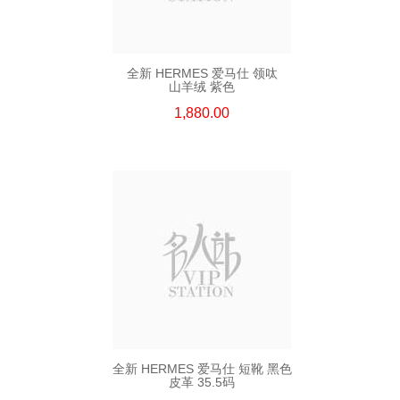
全新 HERMES 爱马仕 领呔
山羊绒 紫色
1,880.00
全新 HERMES 爱马仕 短靴 黑色
皮革 35.5码