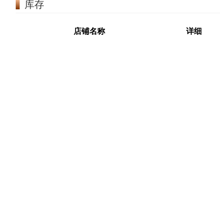
库存
店铺名称
详细