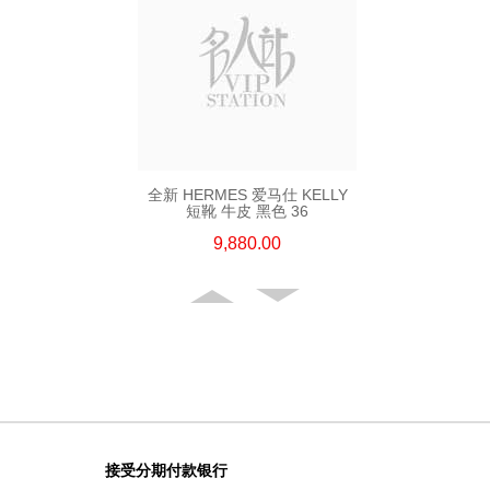
全新 HERMES 爱马仕 KELLY
短靴 牛皮 黑色 36
9,880.00
接受分期付款银行