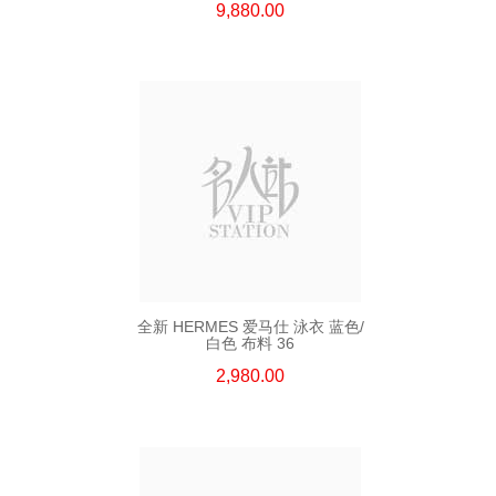
9,880.00
全新 HERMES 爱马仕 泳衣 蓝色/
白色 布料 36
2,980.00