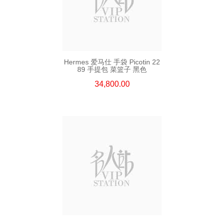
Hermes 爱马仕 手袋 Picotin 22
89 手提包 菜篮子 黑色
34,800.00