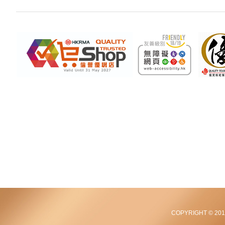
COPYRIGHT © 2012-