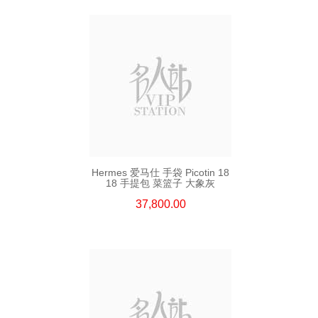
Hermes 爱马仕 手袋 Picotin 18
18 手提包 菜篮子 大象灰
37,800.00